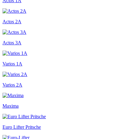
Actos 1A
Actos 2A
Actos 3A
Varios 1A
Varios 2A
Maxima
Euro Lifter Pritsche