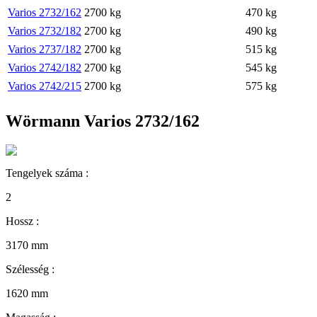
Varios 2732/162
2700
kg
470
kg
Varios 2732/182
2700
kg
490
kg
Varios 2737/182
2700
kg
515
kg
Varios 2742/182
2700
kg
545
kg
Varios 2742/215
2700
kg
575
kg
Wörmann Varios 2732/162
Tengelyek száma :
2
Hossz :
3170
mm
Szélesség :
1620
mm