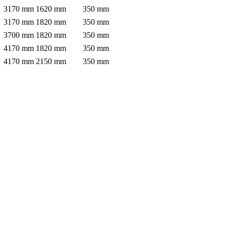
3170
mm
1620
mm
350
mm
3170
mm
1820
mm
350
mm
3700
mm
1820
mm
350
mm
4170
mm
1820
mm
350
mm
4170
mm
2150
mm
350
mm