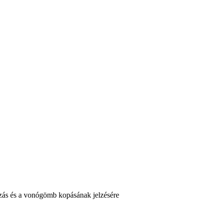
ozás és a vonógömb kopásának jelzésére