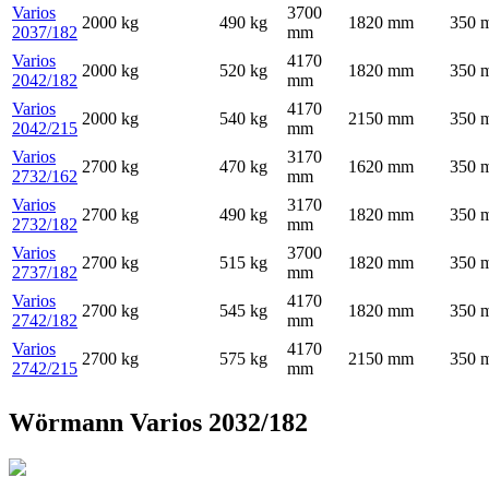
Varios
3700
2000
kg
490
kg
1820
mm
350
2037/182
mm
Varios
4170
2000
kg
520
kg
1820
mm
350
2042/182
mm
Varios
4170
2000
kg
540
kg
2150
mm
350
2042/215
mm
Varios
3170
2700
kg
470
kg
1620
mm
350
2732/162
mm
Varios
3170
2700
kg
490
kg
1820
mm
350
2732/182
mm
Varios
3700
2700
kg
515
kg
1820
mm
350
2737/182
mm
Varios
4170
2700
kg
545
kg
1820
mm
350
2742/182
mm
Varios
4170
2700
kg
575
kg
2150
mm
350
2742/215
mm
Wörmann Varios 2032/182